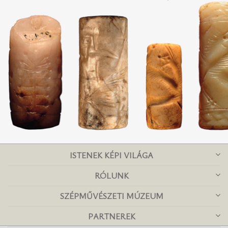
ISTENEK KÉPI VILÁGA
RÓLUNK
SZÉPMŰVÉSZETI MÚZEUM
PARTNEREK